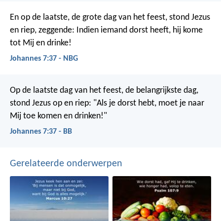
En op de laatste, de grote dag van het feest, stond Jezus
en riep, zeggende: Indien iemand dorst heeft, hij kome
tot Mij en drinke!
Johannes 7:37 - NBG
Op de laatste dag van het feest, de belangrijkste dag,
stond Jezus op en riep: "Als je dorst hebt, moet je naar
Mij toe komen en drinken!"
Johannes 7:37 - BB
Gerelateerde onderwerpen