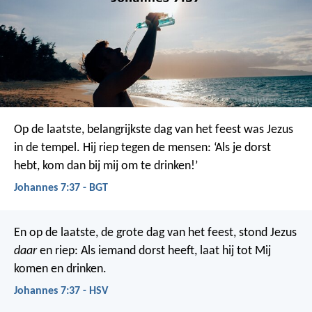
Op de laatste, belangrijkste dag van het feest was Jezus
in de tempel. Hij riep tegen de mensen: ‘Als je dorst
hebt, kom dan bij mij om te drinken!’
Johannes 7:37 - BGT
En op de laatste, de grote dag van het feest, stond Jezus
daar
en riep: Als iemand dorst heeft, laat hij tot Mij
komen en drinken.
Johannes 7:37 - HSV