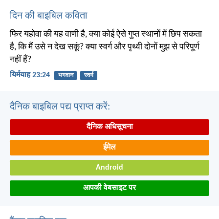
दिन की बाइबिल कविता
फिर यहोवा की यह वाणी है, क्या कोई ऐसे गुप्त स्थानों में छिप सकता
है, कि मैं उसे न देख सकूं? क्या स्वर्ग और पृथ्वी दोनों मुझ से परिपूर्ण
नहीं हैं?
यिर्मयाह 23:24
भगवान
स्वर्ग
दैनिक बाइबिल पद्य प्राप्त करें:
दैनिक अधिसूचना
ईमेल
Android
आपकी वेबसाइट पर