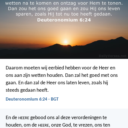
Daarom moeten wij eerbied hebben voor de Heer en
ons aan zijn wetten houden. Dan zal het goed met ons
gaan. En dan zal de Heer ons laten leven, zoals hij
steeds gedaan heeft.
Deuteronomium 6:24 - BGT
En de
gebood ons al deze verordeningen te
HEERE
houden, om de
, onze God, te vrezen, ons ten
HEERE