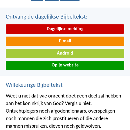
Ontvang de dagelijkse Bijbeltekst:
Dagelijkse melding
E-mail
Android
Op je website
Willekeurige Bijbeltekst
Weet u niet dat wie onrecht doet geen deel zal hebben
aan het koninkrijk van God? Vergis u niet.
Ontuchtplegers noch afgodendienaars, overspeligen
noch mannen die zich prostitueren of die andere
mannen misbruiken, dieven noch geldwolven,