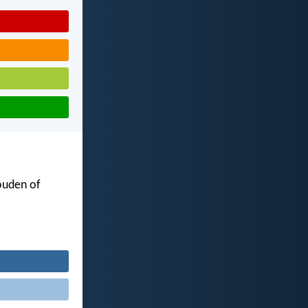
houden of