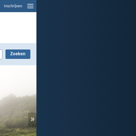
Inschrijven
»