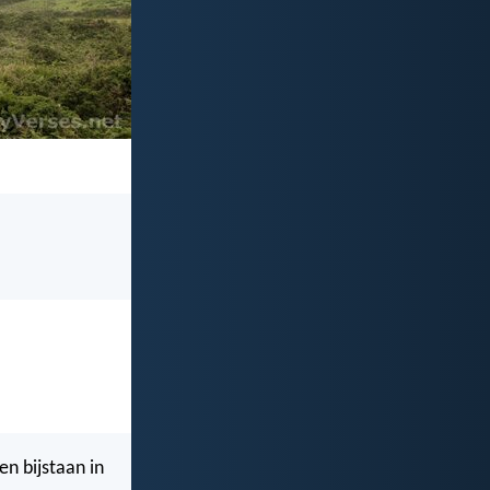
en bijstaan in