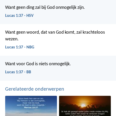
Want geen ding zal bij God onmogelijk zijn.
Lucas 1:37 - HSV
Want geen woord, dat van God komt, zal krachteloos
wezen.
Lucas 1:37 - NBG
Want voor God is niets onmogelijk.
Lucas 1:37 - BB
Gerelateerde onderwerpen