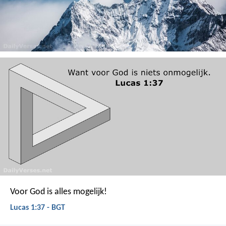
Voor God is alles mogelijk!
Lucas 1:37 - BGT