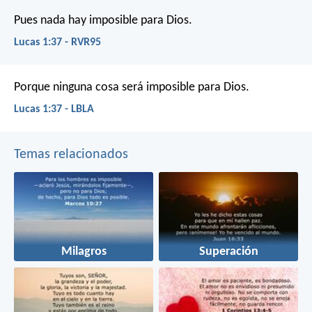
Pues nada hay imposible para Dios.
Lucas 1:37 - RVR95
Porque ninguna cosa será imposible para Dios.
Lucas 1:37 - LBLA
Temas relacionados
Milagros
Superación