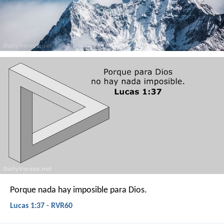
Porque nada hay imposible para Dios.
Lucas 1:37 - RVR60