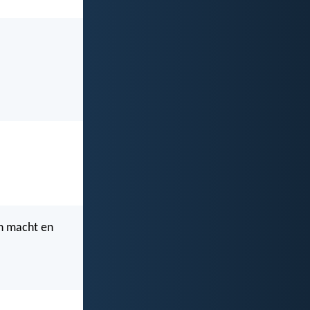
en macht en