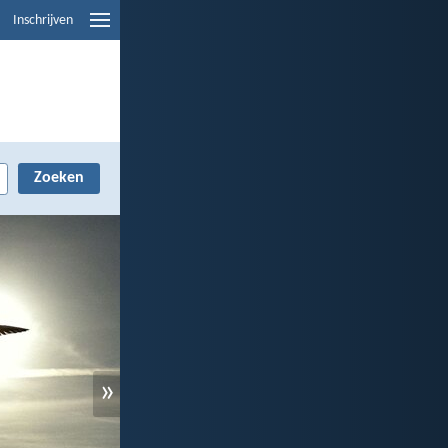
Inschrijven
»