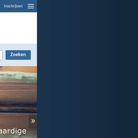
Inschrijven
»