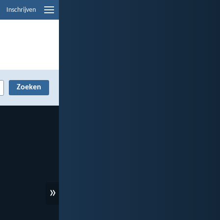
Inschrijven
»