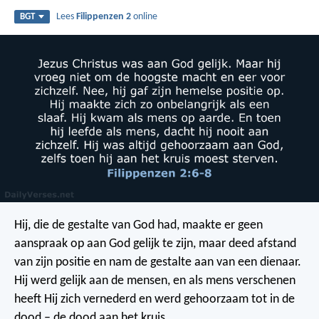
Lees
Filippenzen 2
online
BGT
Hij, die de gestalte van God had, maakte er geen
aanspraak op aan God gelijk te zijn, maar deed afstand
van zijn positie en nam de gestalte aan van een dienaar.
Hij werd gelijk aan de mensen, en als mens verschenen
heeft Hij zich vernederd en werd gehoorzaam tot in de
dood – de dood aan het kruis.