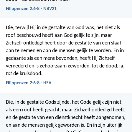
Filippenzen 2:6-8 - NBV21
Die, terwijl Hij in de gestalte van God was, het niet als
roof beschouwd heeft aan God gelijk te zijn, maar
Zichzelf ontledigd heeft door de gestalte van een slaaf
aan te nemen en aan de mensen gelijk te worden. En in
gedaante als een mens bevonden, heeft Hij Zichzelf
vernederd en is gehoorzaam geworden, tot de dood, ja,
tot
de kruisdood.
Filippenzen 2:6-8 - HSV
Die, in de gestalte Gods zijnde, het Gode gelijk zijn niet
als een roof heeft geacht, maar Zichzelf ontledigd heeft,
en de gestalte van een dienstknecht heeft aangenomen,
en aan de mensen gelijk geworden is. En in zijn uiterlijk