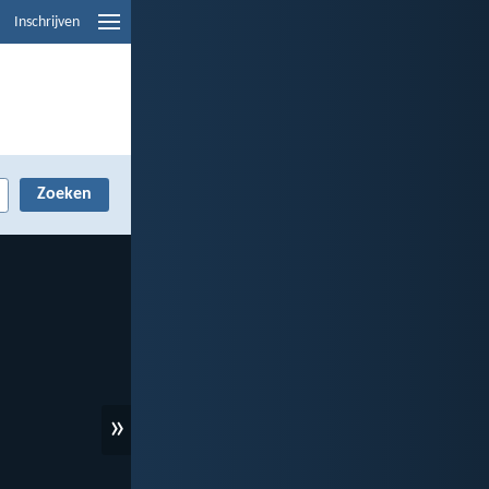
Inschrijven
»