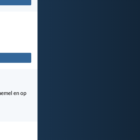
 hemel en op