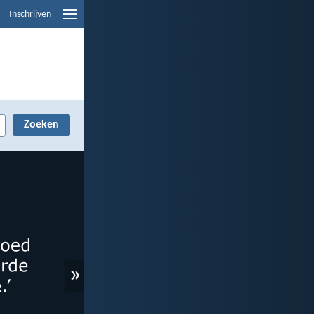
Inschrijven
»