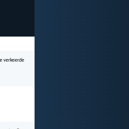
ie verkeerde