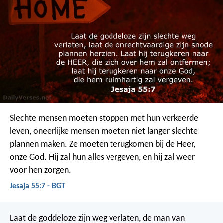
Slechte mensen moeten stoppen met hun verkeerde
leven, oneerlijke mensen moeten niet langer slechte
plannen maken. Ze moeten terugkomen bij de Heer,
onze God. Hij zal hun alles vergeven, en hij zal weer
voor hen zorgen.
Jesaja 55:7 - BGT
Laat de goddeloze zijn weg verlaten,
de man van