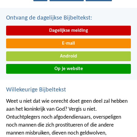
Ontvang de dagelijkse Bijbeltekst:
Dagelijkse melding
E-mail
Android
Op je website
Willekeurige Bijbeltekst
Weet u niet dat wie onrecht doet geen deel zal hebben
aan het koninkrijk van God? Vergis u niet.
Ontuchtplegers noch afgodendienaars, overspeligen
noch mannen die zich prostitueren of die andere
mannen misbruiken, dieven noch geldwolven,