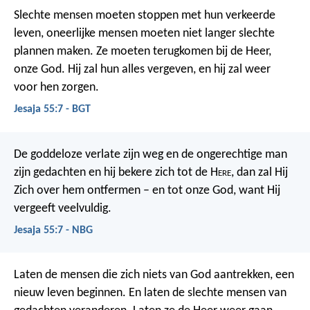
Slechte mensen moeten stoppen met hun verkeerde
leven, oneerlijke mensen moeten niet langer slechte
plannen maken. Ze moeten terugkomen bij de Heer,
onze God. Hij zal hun alles vergeven, en hij zal weer
voor hen zorgen.
Jesaja 55:7 - BGT
De goddeloze verlate zijn weg en de ongerechtige man
zijn gedachten en hij bekere zich tot de H
ere
, dan zal Hij
Zich over hem ontfermen – en tot onze God, want Hij
vergeeft veelvuldig.
Jesaja 55:7 - NBG
Laten de mensen die zich niets van God aantrekken, een
nieuw leven beginnen. En laten de slechte mensen van