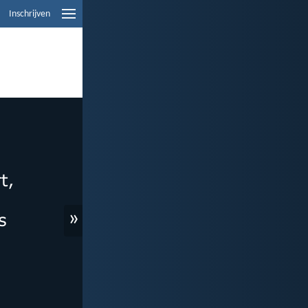
Inschrijven
»