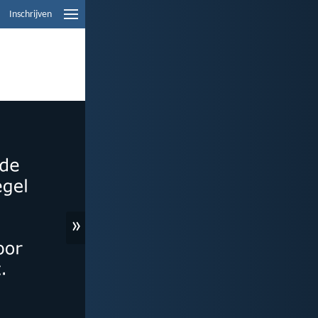
Inschrijven
»