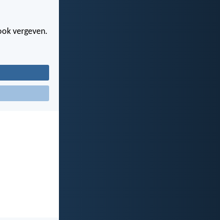
ook vergeven.