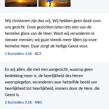
Wij christenen zijn dus vrij. Wij hebben geen doek voor
ons gezicht. Onze gezichten laten iets zien van de
hemelse glans van de Heer. Want wij veranderen in
nieuwe mensen, wij gaan steeds meer lijken op onze
hemelse Heer. Daar zorgt de heilige Geest voor.
2 Korintiërs 3:18 - BGT
En wij allen, die met een aangezicht, waarop geen
bedekking meer is, de heerlijkheid des Heren
weerspiegelen, veranderen naar hetzelfde beeld van
heerlijkheid tot heerlijkheid, immers door de Here, die
Geest is.
2 Korintiërs 3:18 - NBG