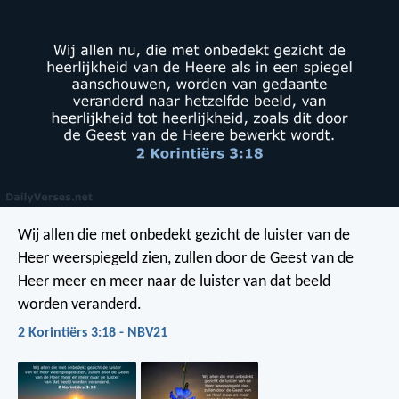
Wij allen die met onbedekt gezicht de luister van de
Heer weerspiegeld zien, zullen door de Geest van de
Heer meer en meer naar de luister van dat beeld
worden veranderd.
2 Korintiërs 3:18 - NBV21