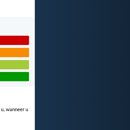
 u, wanneer u