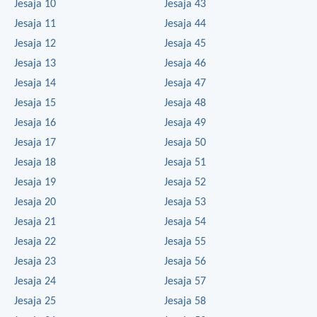
Jesaja 10
Jesaja 43
Jesaja 11
Jesaja 44
Jesaja 12
Jesaja 45
Jesaja 13
Jesaja 46
Jesaja 14
Jesaja 47
Jesaja 15
Jesaja 48
Jesaja 16
Jesaja 49
Jesaja 17
Jesaja 50
Jesaja 18
Jesaja 51
Jesaja 19
Jesaja 52
Jesaja 20
Jesaja 53
Jesaja 21
Jesaja 54
Jesaja 22
Jesaja 55
Jesaja 23
Jesaja 56
Jesaja 24
Jesaja 57
Jesaja 25
Jesaja 58