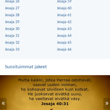
Jesaja 26
Jesaja 59
Jesaja 27
Jesaja 60
Jesaja 28
Jesaja 61
Jesaja 29
Jesaja 62
Jesaja 30
Jesaja 63
Jesaja 31
Jesaja 64
Jesaja 32
Jesaja 65
Jesaja 33
Jesaja 66
Suosituimmat jakeet
«
»