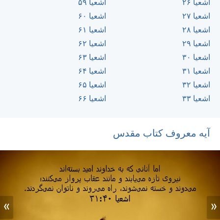
اشعيا ۲۶
اشعيا ۵۹
اشعيا ۲۷
اشعيا ۶۰
اشعيا ۲۸
اشعيا ۶۱
اشعيا ۲۹
اشعيا ۶۲
اشعيا ۳۰
اشعيا ۶۳
اشعيا ۳۱
اشعيا ۶۴
اشعيا ۳۲
اشعيا ۶۵
اشعيا ۳۳
اشعيا ۶۶
آیه معروف کتاب مقدس
»
«