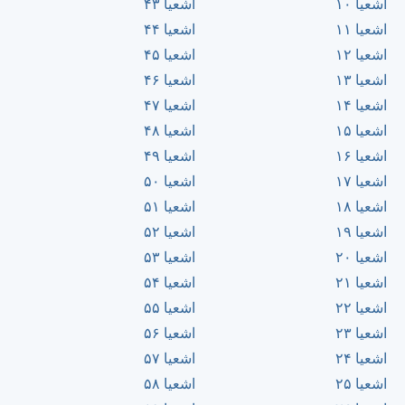
اشعيا ۱۰
اشعيا ۴۳
اشعيا ۱۱
اشعيا ۴۴
اشعيا ۱۲
اشعيا ۴۵
اشعيا ۱۳
اشعيا ۴۶
اشعيا ۱۴
اشعيا ۴۷
اشعيا ۱۵
اشعيا ۴۸
اشعيا ۱۶
اشعيا ۴۹
اشعيا ۱۷
اشعيا ۵۰
اشعيا ۱۸
اشعيا ۵۱
اشعيا ۱۹
اشعيا ۵۲
اشعيا ۲۰
اشعيا ۵۳
اشعيا ۲۱
اشعيا ۵۴
اشعيا ۲۲
اشعيا ۵۵
اشعيا ۲۳
اشعيا ۵۶
اشعيا ۲۴
اشعيا ۵۷
اشعيا ۲۵
اشعيا ۵۸