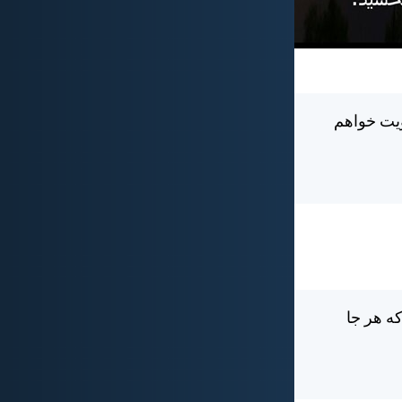
ويت خواهم
ه هر جا