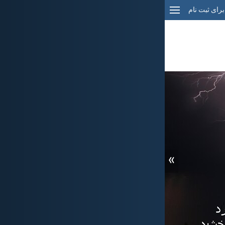
برای ثبت نام
»