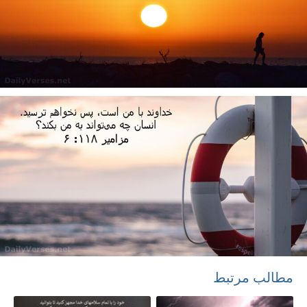
مطالب مرتبط