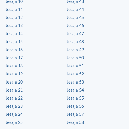
Jesaja 10
Jesaja 43
Jesaja 11
Jesaja 44
Jesaja 12
Jesaja 45
Jesaja 13
Jesaja 46
Jesaja 14
Jesaja 47
Jesaja 15
Jesaja 48
Jesaja 16
Jesaja 49
Jesaja 17
Jesaja 50
Jesaja 18
Jesaja 51
Jesaja 19
Jesaja 52
Jesaja 20
Jesaja 53
Jesaja 21
Jesaja 54
Jesaja 22
Jesaja 55
Jesaja 23
Jesaja 56
Jesaja 24
Jesaja 57
Jesaja 25
Jesaja 58