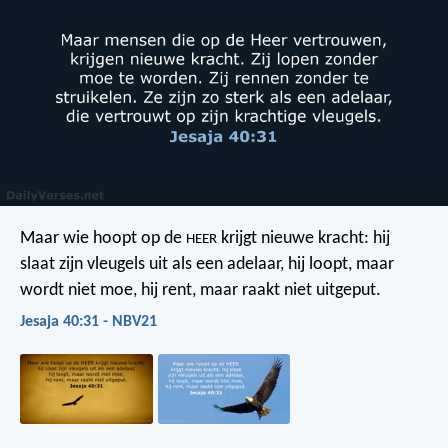
Maar wie hoopt op de
krijgt nieuwe kracht:
hij
HEER
slaat zijn vleugels uit als een adelaar,
hij loopt, maar
wordt niet moe,
hij rent, maar raakt niet uitgeput.
Jesaja 40:31 - NBV21