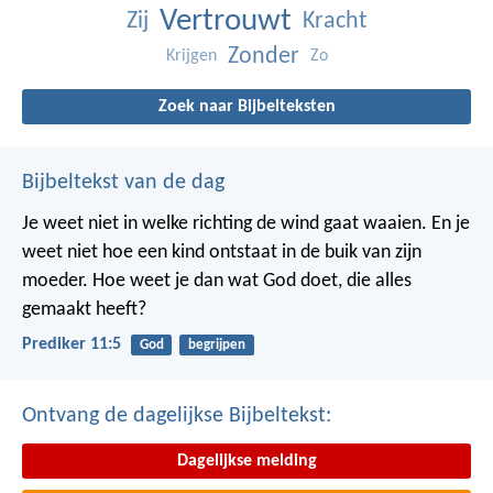
Vertrouwt
Zij
Kracht
Zonder
Krijgen
Zo
Zoek naar Bijbelteksten
Bijbeltekst van de dag
Je weet niet in welke richting de wind gaat waaien. En je
weet niet hoe een kind ontstaat in de buik van zijn
moeder. Hoe weet je dan wat God doet, die alles
gemaakt heeft?
Prediker 11:5
God
begrijpen
Ontvang de dagelijkse Bijbeltekst:
Dagelijkse melding