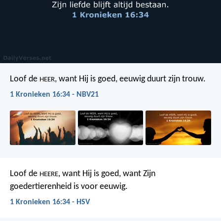
Loof de
, want Hij is goed,
eeuwig duurt zijn trouw.
HEER
1 Kronieken 16:34 - NBV21
Loof de
, want Hij is goed,
want Zijn
HEERE
goedertierenheid is voor eeuwig.
1 Kronieken 16:34 - HSV