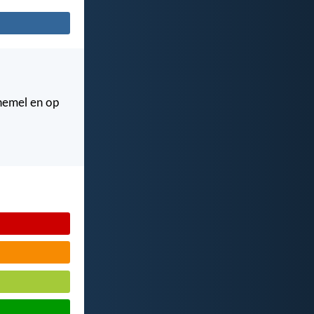
 hemel en op