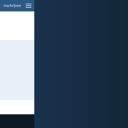
Inschrijven