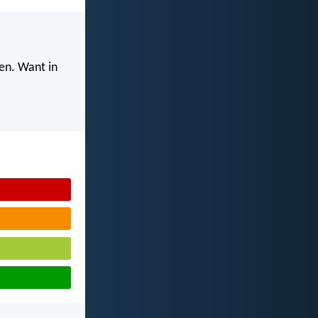
ven. Want in