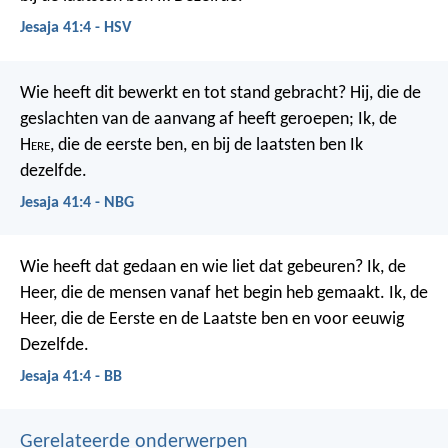
Jesaja 41:4 - HSV
Wie heeft dit bewerkt en tot stand gebracht? Hij, die de
geslachten van de aanvang af heeft geroepen; Ik, de
H
ere
, die de eerste ben, en bij de laatsten ben Ik
dezelfde.
Jesaja 41:4 - NBG
Wie heeft dat gedaan en wie liet dat gebeuren?
Ik, de
Heer, die de mensen vanaf het begin heb gemaakt.
Ik, de
Heer, die de Eerste en de Laatste ben en voor eeuwig
Dezelfde.
Jesaja 41:4 - BB
Gerelateerde onderwerpen