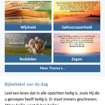
Wijsheid
Gehoorzaamheid
Roddelen
Zegen
Meer Thema's...
Bijbeltekst van de dag
Leid een leven dat in alle opzichten heilig is, zoals Hij die
u geroepen heeft heilig is. Er staat immers geschreven: