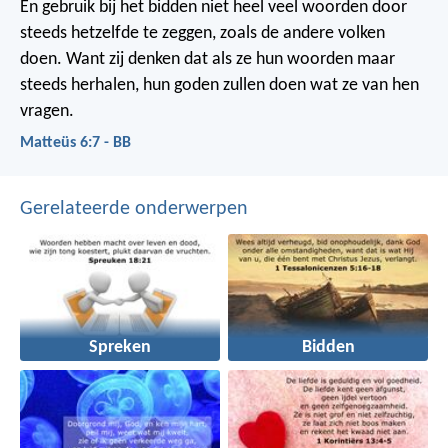
En gebruik bij het bidden niet heel veel woorden door
steeds hetzelfde te zeggen, zoals de andere volken
doen. Want zij denken dat als ze hun woorden maar
steeds herhalen, hun goden zullen doen wat ze van hen
vragen.
Matteüs 6:7 - BB
Gerelateerde onderwerpen
Spreken
Bidden