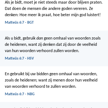
Als je bidt, moet je niet steeds maar door blijven praten.
Dat doen de mensen die andere goden vereren. Ze
denken: Hoe meer ik praat, hoe beter mijn god luistert!
Matteüs 6:7 - BGT
Als u bidt, gebruik
dan
geen omhaal van woorden zoals
de heidenen, want zij denken dat zij door de veelheid
van hun woorden verhoord zullen worden.
Matteüs 6:7 - HSV
En gebruikt bij uw bidden geen omhaal van woorden,
zoals de heidenen; want zij menen door hun veelheid
van woorden verhoord te zullen worden.
Matteüs 6:7 - NBG