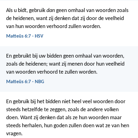
Als u bidt, gebruik
dan
geen omhaal van woorden zoals
de heidenen, want zij denken dat zij door de veelheid
van hun woorden verhoord zullen worden.
Matteüs 6:7 - HSV
En gebruikt bij uw bidden geen omhaal van woorden,
zoals de heidenen; want zij menen door hun veelheid
van woorden verhoord te zullen worden.
Matteüs 6:7 - NBG
En gebruik bij het bidden niet heel veel woorden door
steeds hetzelfde te zeggen, zoals de andere volken
doen. Want zij denken dat als ze hun woorden maar
steeds herhalen, hun goden zullen doen wat ze van hen
vragen.