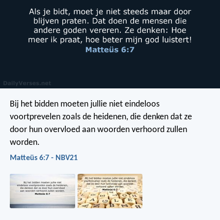
Bij het bidden moeten jullie niet eindeloos
voortprevelen zoals de heidenen, die denken dat ze
door hun overvloed aan woorden verhoord zullen
worden.
Matteüs 6:7 - NBV21