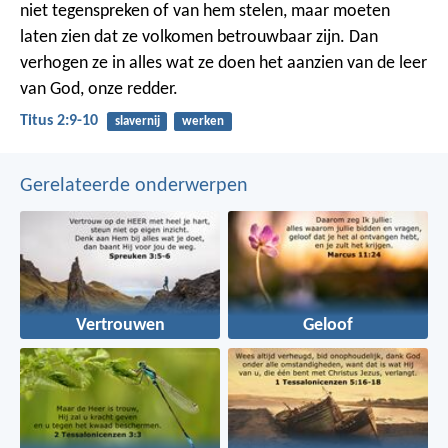
niet tegenspreken of van hem stelen, maar moeten
laten zien dat ze volkomen betrouwbaar zijn. Dan
verhogen ze in alles wat ze doen het aanzien van de leer
van God, onze redder.
Titus 2:9-10
slavernij
werken
Gerelateerde onderwerpen
Vertrouwen
Geloof