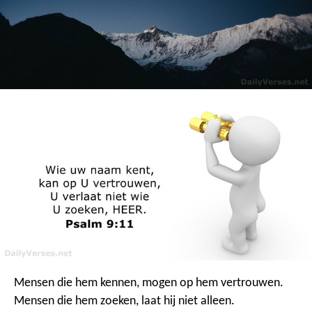
Mensen die hem kennen, mogen op hem vertrouwen.
Mensen die hem zoeken, laat hij niet alleen.