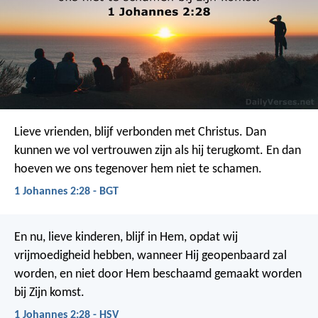
Lieve vrienden, blijf verbonden met Christus. Dan
kunnen we vol vertrouwen zijn als hij terugkomt. En dan
hoeven we ons tegenover hem niet te schamen.
1 Johannes 2:28 - BGT
En nu, lieve kinderen, blijf in Hem, opdat wij
vrijmoedigheid hebben, wanneer Hij geopenbaard zal
worden, en niet door Hem beschaamd gemaakt worden
bij Zijn komst.
1 Johannes 2:28 - HSV