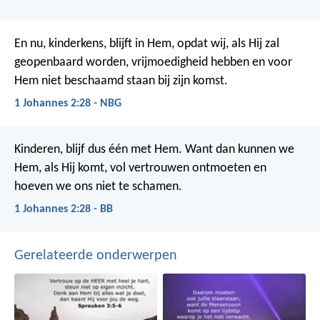
En nu, kinderkens, blijft in Hem, opdat wij, als Hij zal
geopenbaard worden, vrijmoedigheid hebben en voor
Hem niet beschaamd staan bij zijn komst.
1 Johannes 2:28 - NBG
Kinderen, blijf dus één met Hem. Want dan kunnen we
Hem, als Hij komt, vol vertrouwen ontmoeten en
hoeven we ons niet te schamen.
1 Johannes 2:28 - BB
Gerelateerde onderwerpen