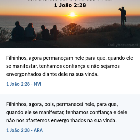
Filhinhos, agora permaneçam nele para que, quando ele
se manifestar, tenhamos confiança e não sejamos
envergonhados diante dele na sua vinda.
1 João 2:28 - NVI
Filhinhos, agora, pois, permanecei nele, para que,
quando ele se manifestar, tenhamos confiança e dele
não nos afastemos envergonhados na sua vinda.
1 João 2:28 - ARA