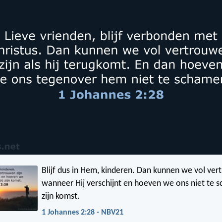
Blijf dus in Hem, kinderen. Dan kunnen we vol ver
wanneer Hij verschijnt en hoeven we ons niet te s
zijn komst.
1 Johannes 2:28 - NBV21