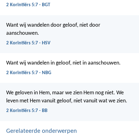
2 Korintiërs 5:7 - BGT
Want wij wandelen door geloof, niet door
aanschouwen.
2 Korintiërs 5:7 - HSV
Want wij wandelen in geloof, niet in aanschouwen.
2 Korintiërs 5:7 - NBG
We geloven in Hem, maar we zien Hem nog niet. We
leven met Hem vanuit geloof, niet vanuit wat we zien.
2 Korintiërs 5:7 - BB
Gerelateerde onderwerpen