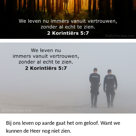
Bij ons leven op aarde gaat het om geloof. Want we
kunnen de Heer nog niet zien.