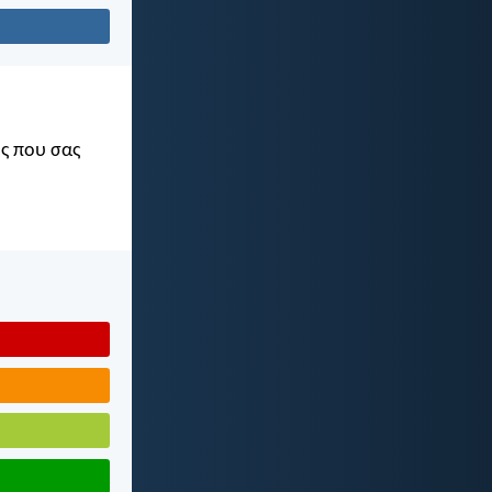
ός που σας