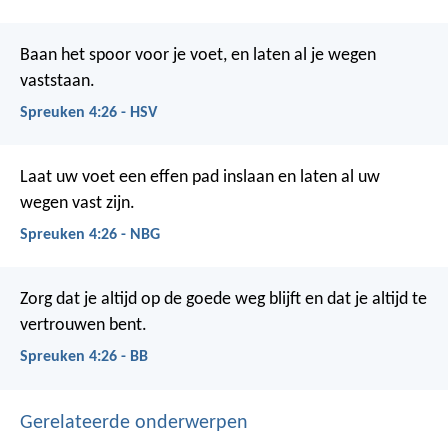
Baan het spoor voor je voet,
en laten al je wegen
vaststaan.
Spreuken 4:26 - HSV
Laat uw voet een effen pad inslaan
en laten al uw
wegen vast zijn.
Spreuken 4:26 - NBG
Zorg dat je altijd op de goede weg blijft
en dat je altijd te
vertrouwen bent.
Spreuken 4:26 - BB
Gerelateerde onderwerpen