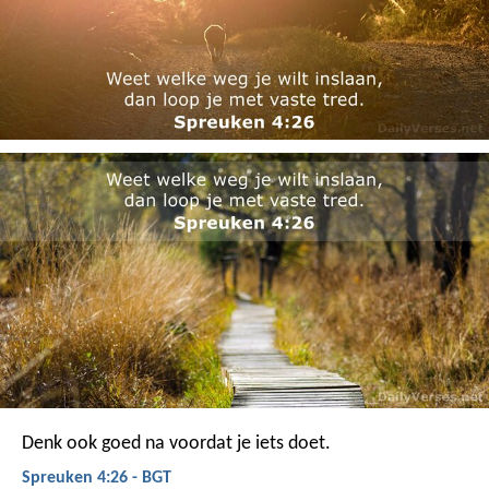
Denk ook goed na voordat je iets doet.
Spreuken 4:26 - BGT