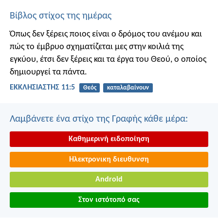
Βίβλος στίχος της ημέρας
Όπως δεν ξέρεις ποιος είναι ο δρόμος του ανέμου και
πώς το έμβρυο σχηματίζεται μες στην κοιλιά της
εγκύου, έτσι δεν ξέρεις και τα έργα του Θεού, ο οποίος
δημιουργεί τα πάντα.
ΕΚΚΛΗΣΙΑΣΤΗΣ 11:5
Θεός
καταλαβαίνουν
Λαμβάνετε ένα στίχο της Γραφής κάθε μέρα:
Καθημερινή ειδοποίηση
Ηλεκτρονικη διευθυνση
Android
Στον ιστότοπό σας