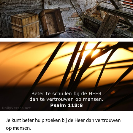
Je kunt beter hulp zoeken bij de Heer
dan vertrouwen
op mensen.