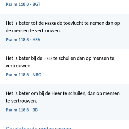
Psalm 118:8 - BGT
Het is beter tot de
de toevlucht te nemen
dan op
HEERE
de mensen te vertrouwen.
Psalm 118:8 - HSV
Het is beter bij de H
ere
te schuilen
dan op mensen te
vertrouwen.
Psalm 118:8 - NBG
Het is beter om bij de Heer te schuilen,
dan op mensen
te vertrouwen.
Psalm 118:8 - BB