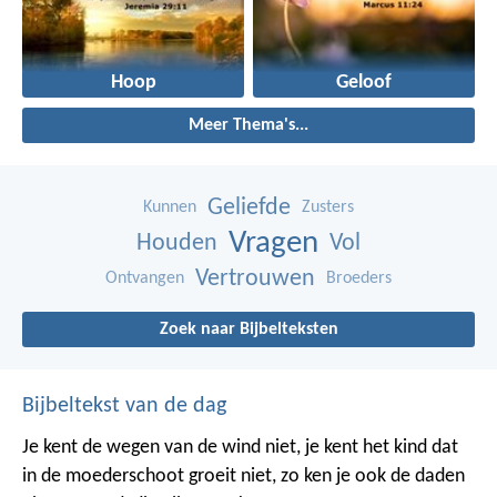
Hoop
Geloof
Meer Thema's...
Geliefde
Kunnen
Zusters
Vragen
Houden
Vol
Vertrouwen
Ontvangen
Broeders
Zoek naar Bijbelteksten
Bijbeltekst van de dag
Je kent de wegen van de wind niet, je kent het kind dat
in de moederschoot groeit niet, zo ken je ook de daden