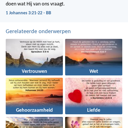
doen wat Hij van ons vraagt.
1 Johannes 3:21-22 - BB
Gerelateerde onderwerpen
Vertrouwen
Wet
Gehoorzaamheid
Liefde