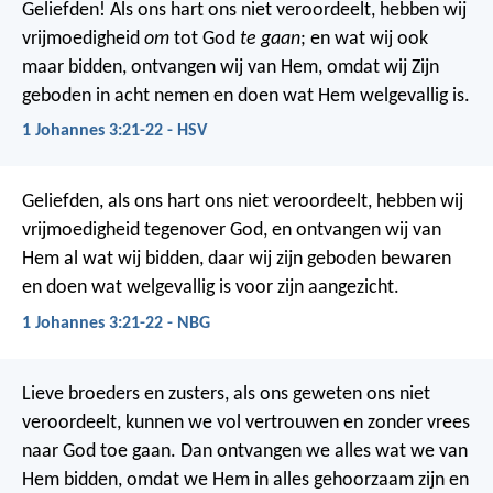
Geliefden! Als ons hart ons niet veroordeelt, hebben wij
vrijmoedigheid
om
tot God
te gaan
; en wat wij ook
maar bidden, ontvangen wij van Hem, omdat wij Zijn
geboden in acht nemen en doen wat Hem welgevallig is.
1 Johannes 3:21-22 - HSV
Geliefden, als ons hart ons niet veroordeelt, hebben wij
vrijmoedigheid tegenover God, en ontvangen wij van
Hem al wat wij bidden, daar wij zijn geboden bewaren
en doen wat welgevallig is voor zijn aangezicht.
1 Johannes 3:21-22 - NBG
Lieve broeders en zusters, als ons geweten ons niet
veroordeelt, kunnen we vol vertrouwen en zonder vrees
naar God toe gaan. Dan ontvangen we alles wat we van
Hem bidden, omdat we Hem in alles gehoorzaam zijn en