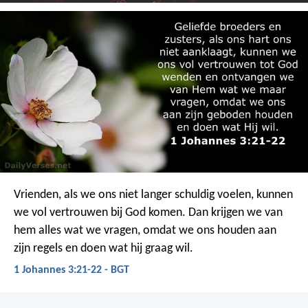
Vrienden, als we ons niet langer schuldig voelen, kunnen
we vol vertrouwen bij God komen. Dan krijgen we van
hem alles wat we vragen, omdat we ons houden aan
zijn regels en doen wat hij graag wil.
1 Johannes 3:21-22 - BGT