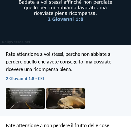
Fate attenzione a voi stessi, perché non abbiate a
perdere quello che avete conseguito, ma possiate
ricevere una ricompensa piena.
2 Giovanni 1:8 - CEI
Fate attenzione a non perdere il frutto delle cose