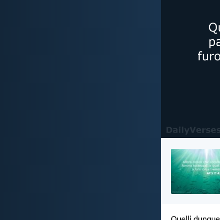
Quelli dunque