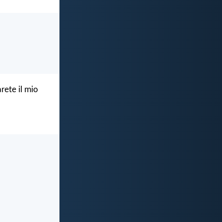
rete il mio