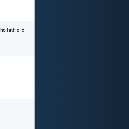
ho fatti e io