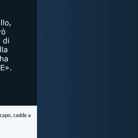
il capo, cadde a