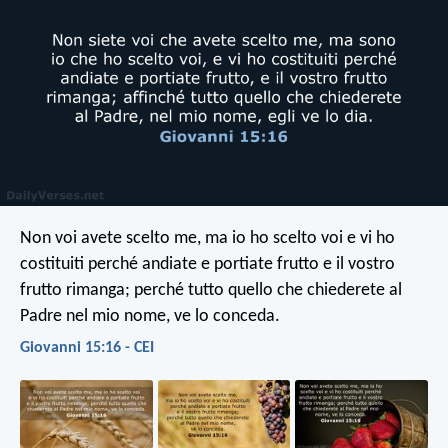
Non voi avete scelto me, ma io ho scelto voi e vi ho
costituiti perché andiate e portiate frutto e il vostro
frutto rimanga; perché tutto quello che chiederete al
Padre nel mio nome, ve lo conceda.
Giovanni 15:16 - CEI