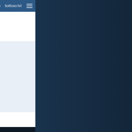
e
Sottoscrivi